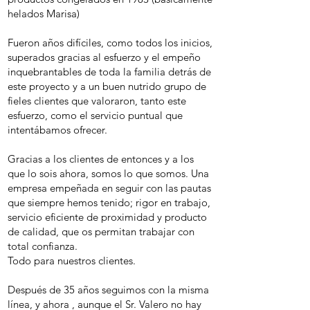
helados Marisa)
Fueron años difíciles, como todos los inicios,
superados gracias al esfuerzo y el empeño
inquebrantables de toda la familia detrás de
este proyecto y a un buen nutrido grupo de
fieles clientes que valoraron, tanto este
esfuerzo, como el servicio puntual que
intentábamos ofrecer.
Gracias a los clientes de entonces y a los
que lo sois ahora, somos lo que somos. Una
empresa empeñada en seguir con las pautas
que siempre hemos tenido; rigor en trabajo,
servicio eficiente de proximidad y producto
de calidad, que os permitan trabajar con
total confianza.
Todo para nuestros clientes.
Después de 35 años seguimos con la misma
línea, y ahora , aunque el Sr. Valero no hay