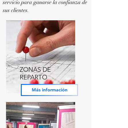
servicio para ganarse la confianza de
sus clientes.
ZONAS DE
REPARTO
Más información