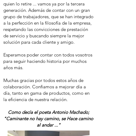
quien lo retire ... vamos ya por la tercera
generación. Además de contar con un gran
grupo de trabajadores, que se han integrado
a la perfección en la filosofía de la empresa,
respetando las convicciones de prestación
de servicio y buscando siempre la mejor
solución para cada cliente y amigo.
Esperamos poder contar con todos vosotros
para seguir haciendo historia por muchos
años más.
Muchas gracias por todos estos años de
colaboración. Confiamos a mejorar día a
día, tanto en gama de productos, como en
la eficiencia de nuestra relación.
Como decía el poeta Antonio Machado;
"Caminante no hay camino, se Hace camino
al andar ..."