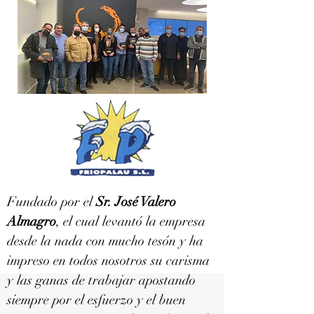
Fundado por el
Sr. José Valero
Almagro
, el cual levantó la empresa
desde la nada con mucho tesón y ha
impreso en todos nosotros su carisma
y las ganas de trabajar apostando
siempre por el esfuerzo y el buen