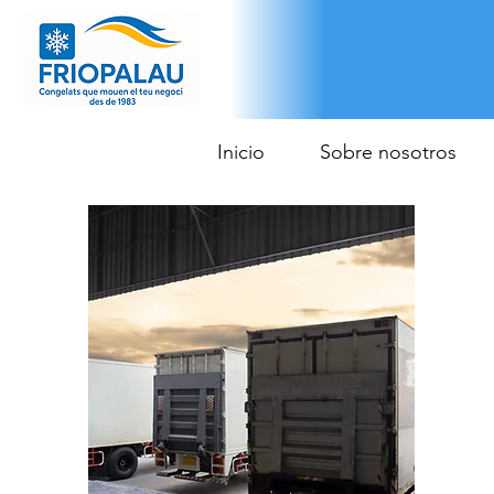
Inicio
Sobre nosotros