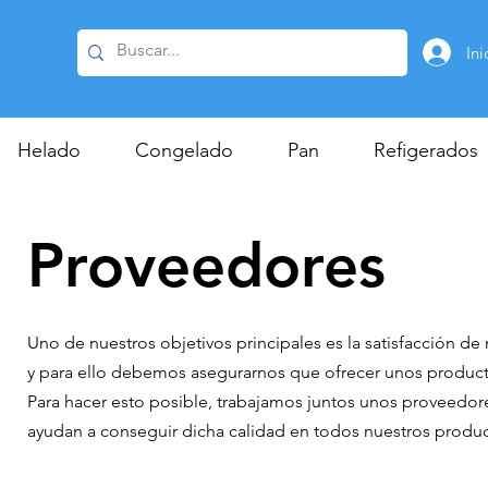
Ini
Helado
Congelado
Pan
Refigerados
Proveedores
Uno de nuestros objetivos principales es la satisfacción de 
y para ello debemos asegurarnos que ofrecer unos product
Para hacer esto posible, trabajamos juntos unos proveedor
ayudan a conseguir dicha calidad en todos nuestros produc