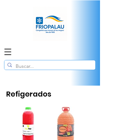
Refigerados