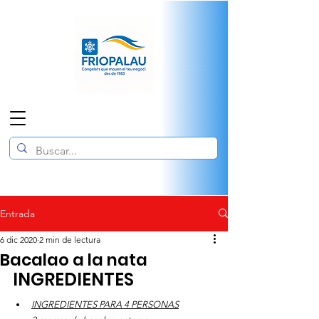
Entrada
6 dic 2020
2 min de lectura
Bacalao a la nata
INGREDIENTES
INGREDIENTES PARA 4 PERSONAS