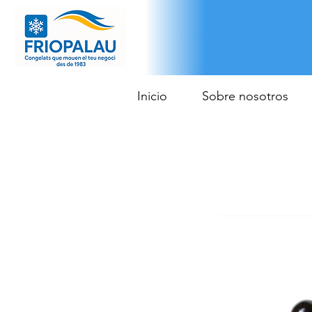
Inicio
Sobre nosotros