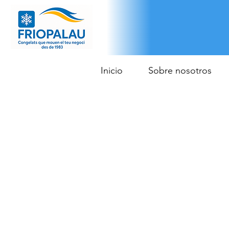
Inicio
Sobre nosotros