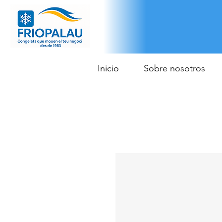
Inicio
Sobre nosotros