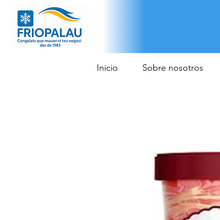
Inicio
Sobre nosotros