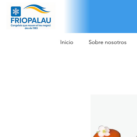
Inicio
Sobre nosotros