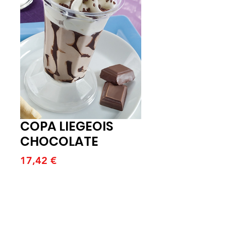
COPA LIEGEOIS
CHOCOLATE
Precio
17,42 €
Cantidad
*