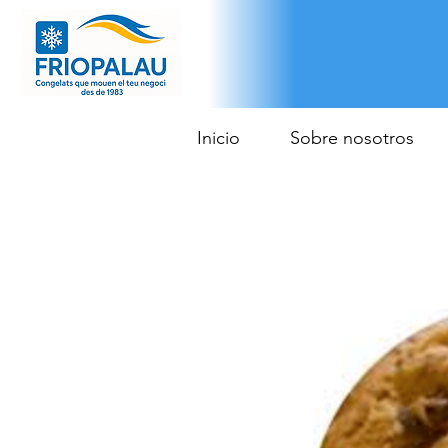
Inicio
Sobre nosotros