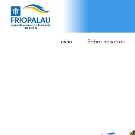
Inicio
Sobre nosotros