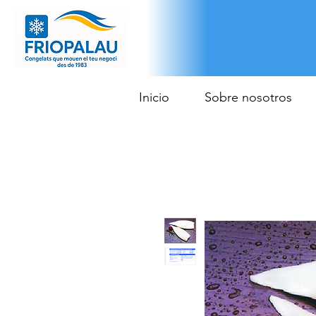
Inicio
Sobre nosotros