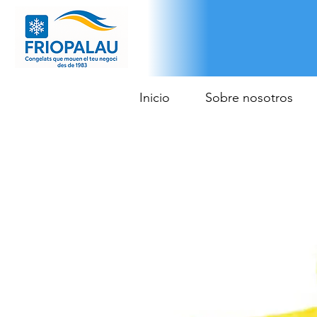
Inicio
Sobre nosotros