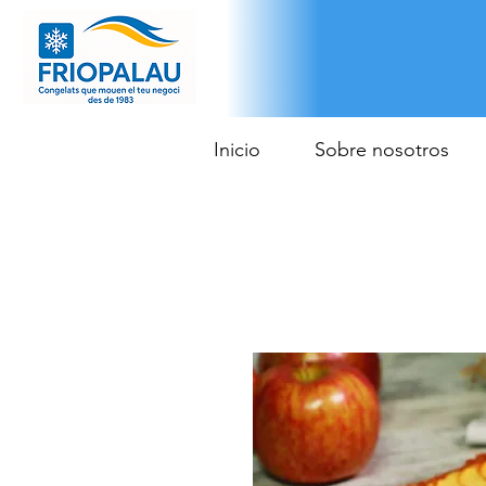
Inicio
Sobre nosotros