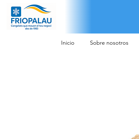
Inicio
Sobre nosotros