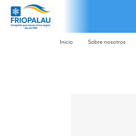
Inicio
Sobre nosotros