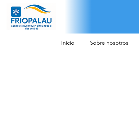
Inicio
Sobre nosotros