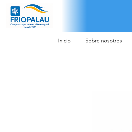
Inicio
Sobre nosotros