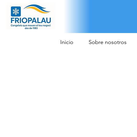
Inicio
Sobre nosotros