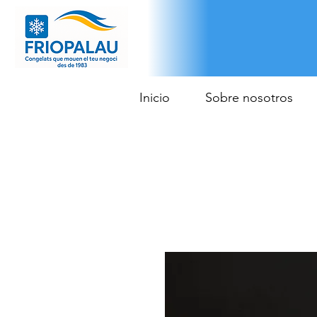
Inicio
Sobre nosotros