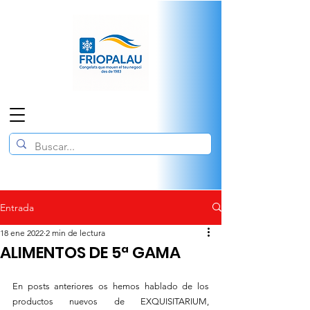
Entrada
18 ene 2022
2 min de lectura
ALIMENTOS DE 5ª GAMA
En posts anteriores os hemos hablado de los 
productos nuevos de EXQUISITARIUM, 